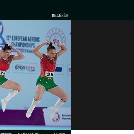
BELÉPÉS