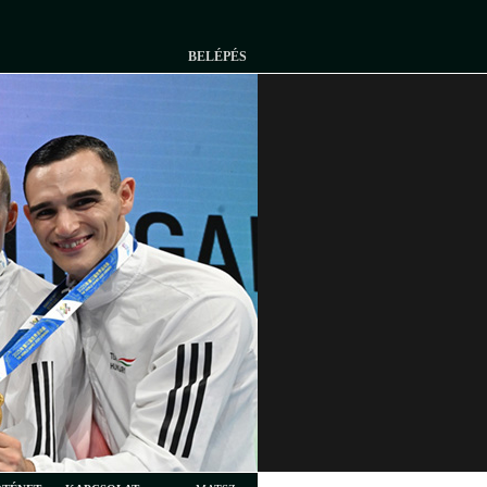
BELÉPÉS