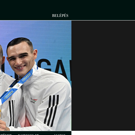
BELÉPÉS