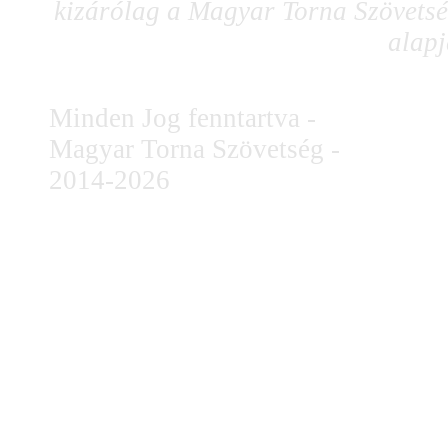
kizárólag a Magyar Torna Szövetség
alapj
Minden Jog fenntartva -
Magyar Torna Szövetség -
2014-2026