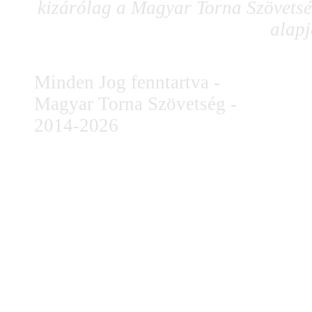
kizárólag a Magyar Torna Szövetség
alapj
Minden Jog fenntartva -
Magyar Torna Szövetség -
2014-2026