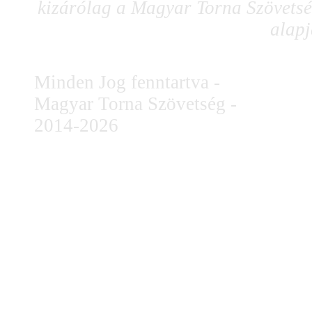
kizárólag a Magyar Torna Szövetség
alapj
Minden Jog fenntartva -
Magyar Torna Szövetség -
2014-2026