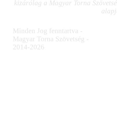
kizárólag a Magyar Torna Szövetség
alapj
Minden Jog fenntartva -
Magyar Torna Szövetség -
2014-2026