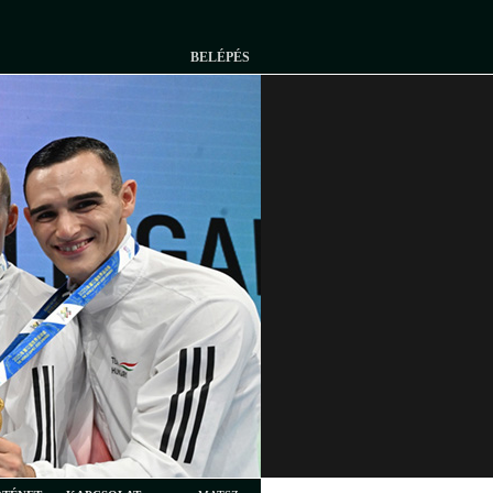
BELÉPÉS