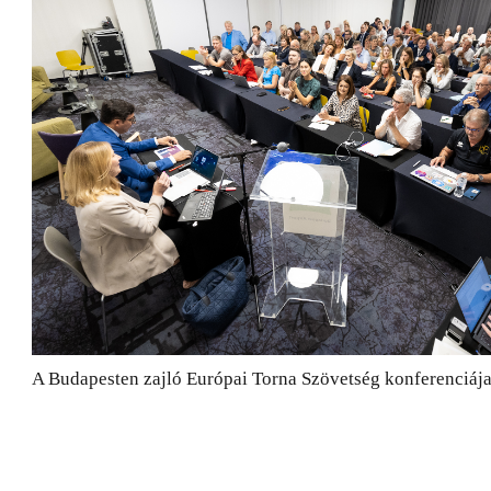
A Budapesten zajló Európai Torna Szövetség konferenciáj