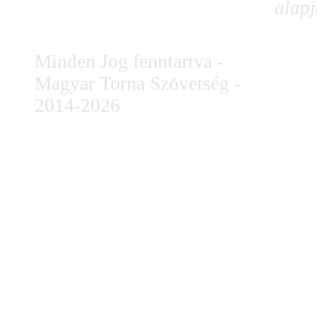
alapj
Minden Jog fenntartva -
Magyar Torna Szövetség -
2014-2026