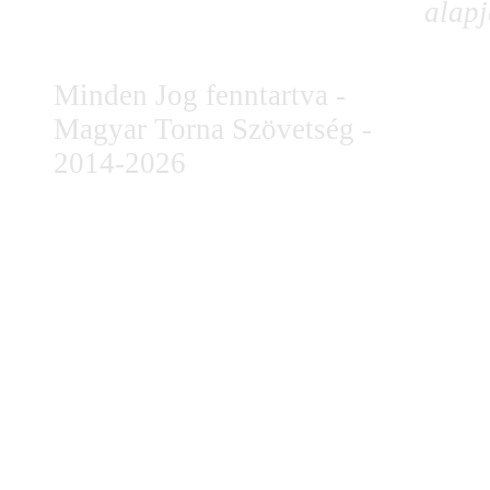
alapj
Minden Jog fenntartva -
Magyar Torna Szövetség -
2014-2026