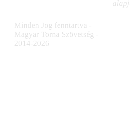
alapj
Minden Jog fenntartva -
Magyar Torna Szövetség -
2014-2026