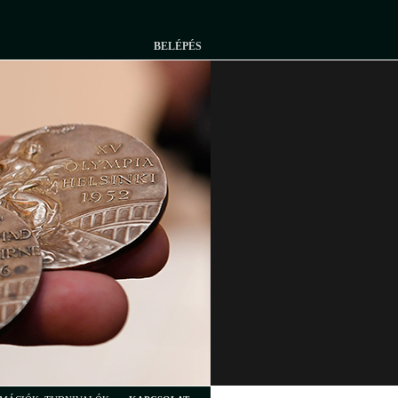
BELÉPÉS