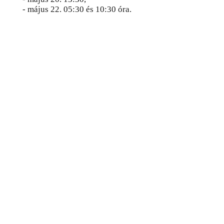
- május 22. 05:30 és 10:30 óra.