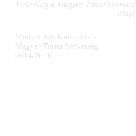
kizárólag a Magyar Torna Szövetség
alapj
Minden Jog fenntartva -
Magyar Torna Szövetség -
2014-2026