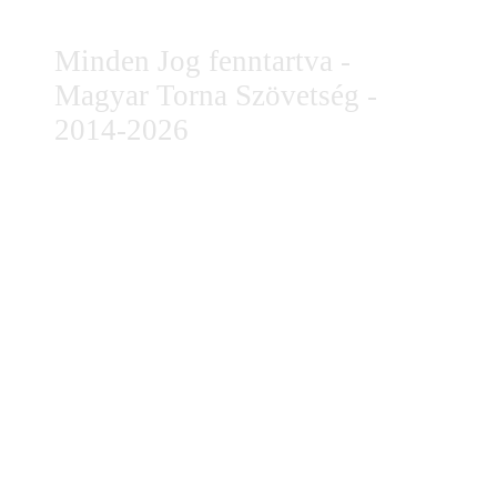
Minden Jog fenntartva -
Magyar Torna Szövetség -
2014-2026