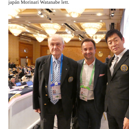
japán Morinari Watanabe lett.