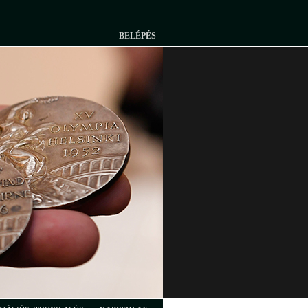
BELÉPÉS