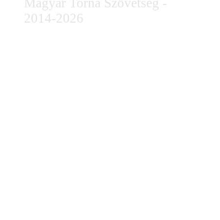
Magyar Torna Szövetség -
2014-2026