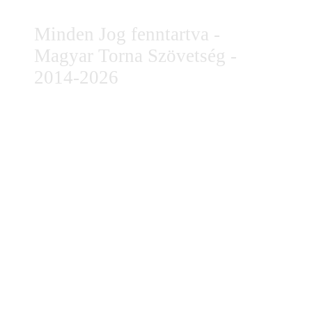
Minden Jog fenntartva -
Magyar Torna Szövetség -
2014-2026