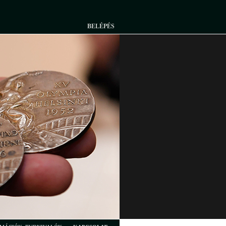
BELÉPÉS