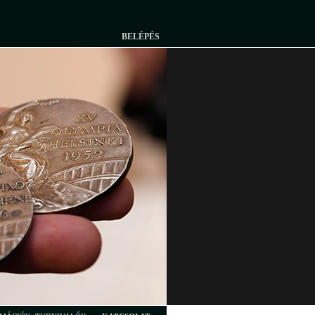
BELÉPÉS