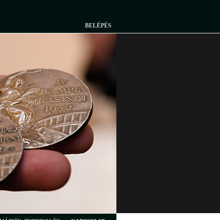
BELÉPÉS