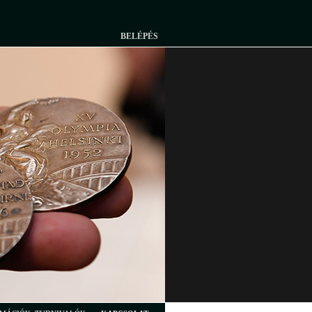
BELÉPÉS