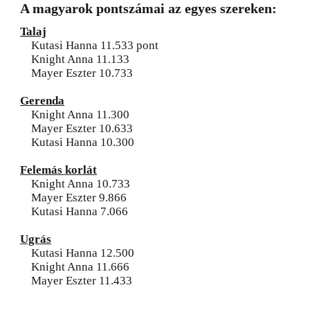
A magyarok pontszámai az egyes szereken:
Talaj
Kutasi Hanna 11.533 pont
Knight Anna 11.133
Mayer Eszter 10.733
Gerenda
Knight Anna 11.300
Mayer Eszter 10.633
Kutasi Hanna 10.300
Felemás korlát
Knight Anna 10.733
Mayer Eszter 9.866
Kutasi Hanna 7.066
Ugrás
Kutasi Hanna 12.500
Knight Anna 11.666
Mayer Eszter 11.433