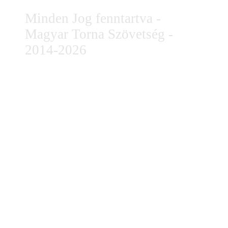
Minden Jog fenntartva -
Magyar Torna Szövetség -
2014-2026