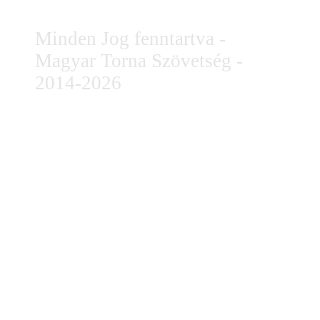
Minden Jog fenntartva -
Magyar Torna Szövetség -
2014-2026