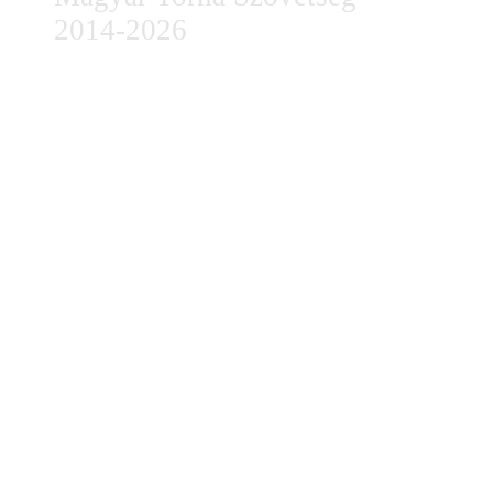
2014-2026