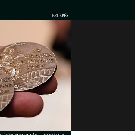
BELÉPÉS