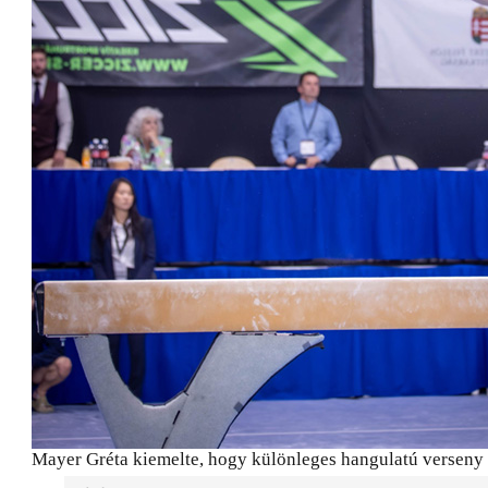
Mayer Gréta kiemelte, hogy különleges hangulatú verseny