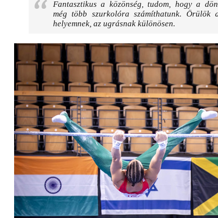
Fantasztikus a közönség, tudom, hogy a dö
még több szurkolóra számíthatunk. Örülök 
helyemnek, az ugrásnak különösen.