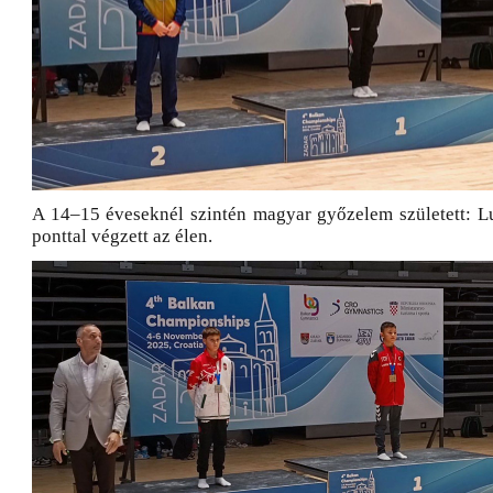
A 14–15 éveseknél szintén magyar győzelem született: 
ponttal végzett az élen.