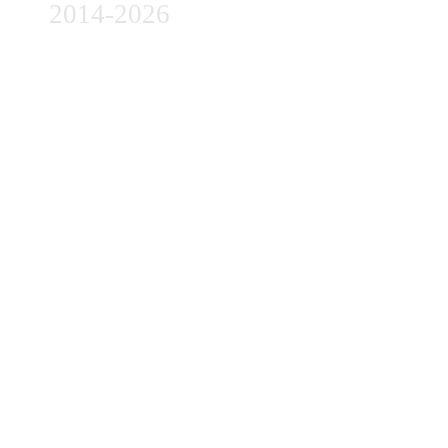
2014-2026