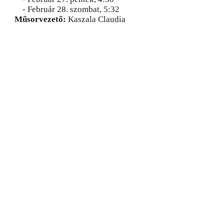
- Február 28. szombat, 5:32
Műsorvezető:
Kaszala Claudia