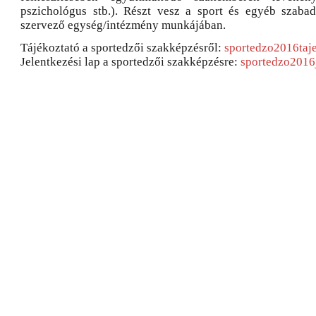
pszichológus stb.). Részt vesz a sport és egyéb szaba
szervező egység/intézmény munkájában.
Tájékoztató a sportedzői szakképzésről:
sportedzo2016taj
Jelentkezési lap a sportedzői szakképzésre:
sportedzo2016