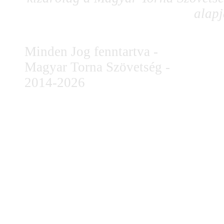
alapj
Minden Jog fenntartva -
Magyar Torna Szövetség -
2014-2026