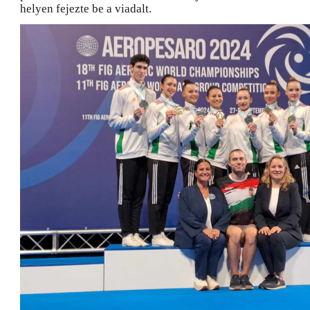
helyen fejezte be a viadalt.