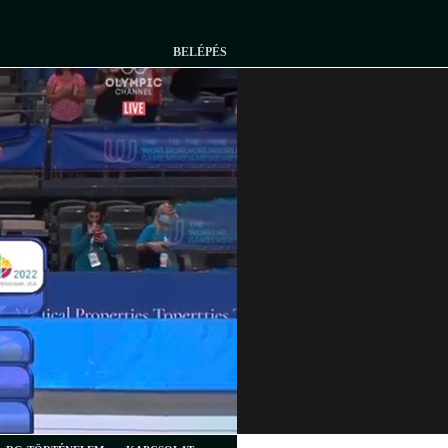
BELÉPÉS