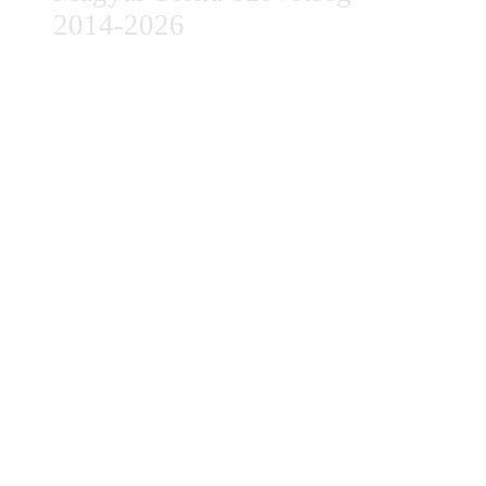
2014-2026