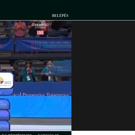
BELÉPÉS