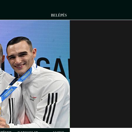
BELÉPÉS