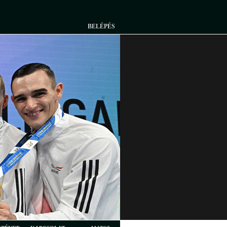
BELÉPÉS