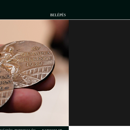
BELÉPÉS