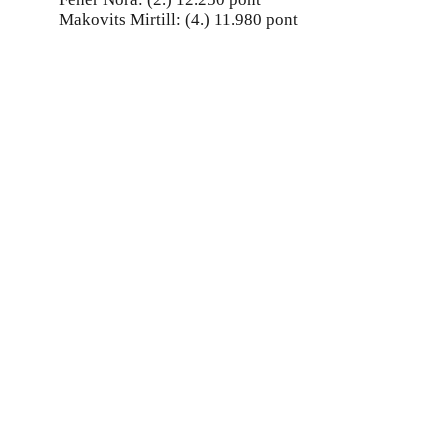
Makovits Mirtill: (4.) 11.980 pont