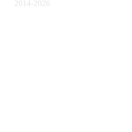
2014-2026