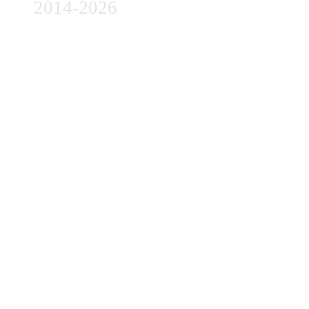
2014-2026