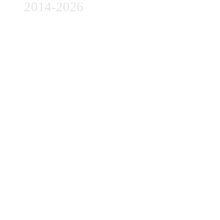
2014-2026