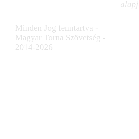
alapj
Minden Jog fenntartva -
Magyar Torna Szövetség -
2014-2026