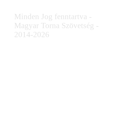
Minden Jog fenntartva -
Magyar Torna Szövetség -
2014-2026