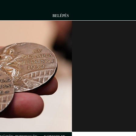
BELÉPÉS