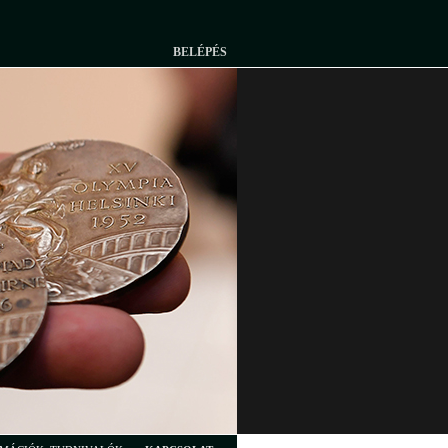
BELÉPÉS