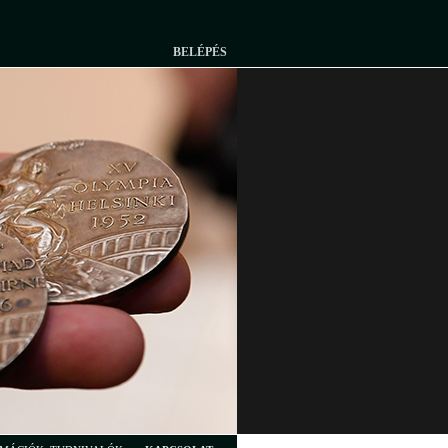
BELÉPÉS