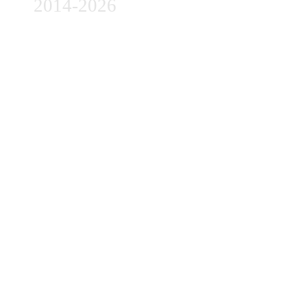
2014-2026