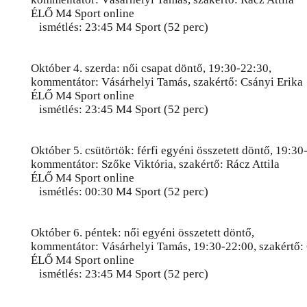
ÉLŐ M4 Sport online
ismétlés: 23:45 M4 Sport (52 perc)
Október 4. szerda: női csapat döntő, 19:30-22:30,
kommentátor: Vásárhelyi Tamás, szakértő: Csányi Erika
ÉLŐ M4 Sport online
ismétlés: 23:45 M4 Sport (52 perc)
Október 5. csütörtök: férfi egyéni összetett döntő, 19:30
kommentátor: Szőke Viktória, szakértő: Rácz Attila
ÉLŐ M4 Sport online
ismétlés: 00:30 M4 Sport (52 perc)
Október 6. péntek: női egyéni összetett döntő,
kommentátor: Vásárhelyi Tamás, 19:30-22:00, szakértő: 
ÉLŐ M4 Sport online
ismétlés: 23:45 M4 Sport (52 perc)