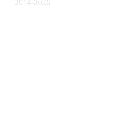
2014-2026