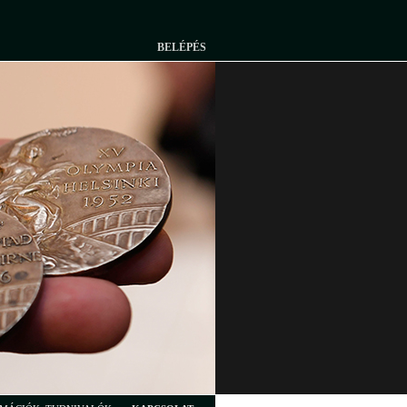
BELÉPÉS